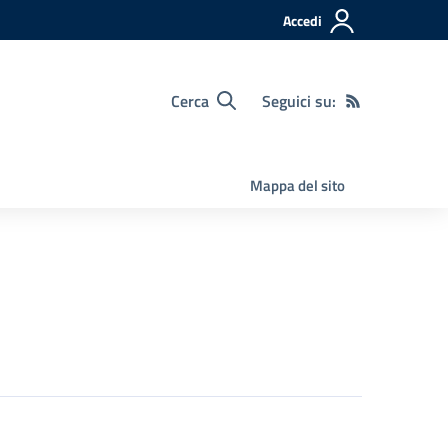
Accedi
Cerca
Seguici su:
Mappa del sito