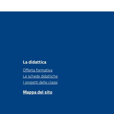
La didattica
Offerta formativa
Le schede didattiche
I progetti delle classi
Mappa del sito