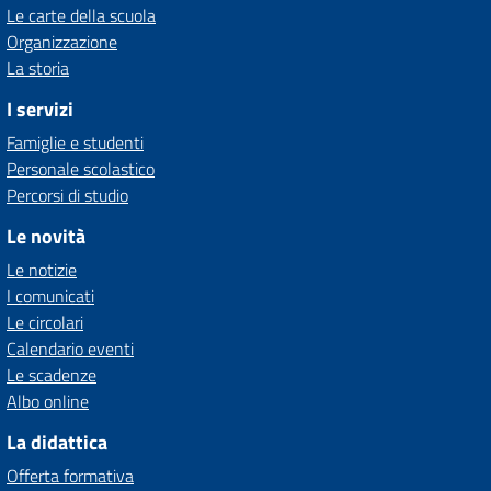
Le carte della scuola
Organizzazione
La storia
I servizi
Famiglie e studenti
Personale scolastico
Percorsi di studio
Le novità
Le notizie
I comunicati
Le circolari
Calendario eventi
Le scadenze
Albo online
La didattica
Offerta formativa