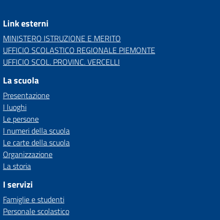
Link esterni
MINISTERO ISTRUZIONE E MERITO
UFFICIO SCOLASTICO REGIONALE PIEMONTE
UFFICIO SCOL. PROVINC. VERCELLI
La scuola
Presentazione
I luoghi
Le persone
I numeri della scuola
Le carte della scuola
Organizzazione
La storia
I servizi
Famiglie e studenti
Personale scolastico