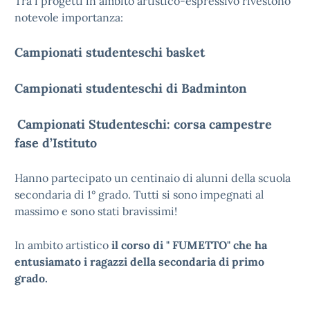
Tra i progetti in ambito artistico-espressivo rivestono
notevole importanza:
Campionati studenteschi basket
Campionati studenteschi di Badminton
Campionati Studenteschi: corsa campestre
fase d’Istituto
Hanno partecipato un centinaio di alunni della scuola
secondaria di 1° grado. Tutti si sono impegnati al
massimo e sono stati bravissimi!
In ambito artistico
il corso di " FUMETTO" che ha
entusiamato i ragazzi della secondaria di primo
grado.