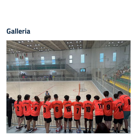
Galleria