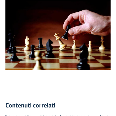
Contenuti correlati