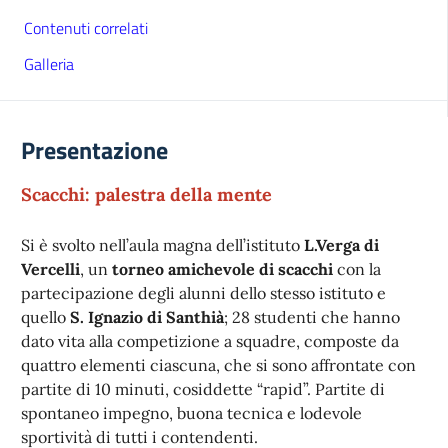
Contenuti correlati
Galleria
Presentazione
Scacchi: palestra della mente
Si è svolto nell’aula magna dell’istituto
L.Verga di
Vercelli
, un
torneo amichevole di scacchi
con la
partecipazione degli alunni dello stesso istituto e
quello
S. Ignazio di Santhià
; 28 studenti che hanno
dato vita alla competizione a squadre, composte da
quattro elementi ciascuna, che si sono affrontate con
partite di 10 minuti, cosiddette “rapid”. Partite di
spontaneo impegno, buona tecnica e lodevole
sportività di tutti i contendenti.