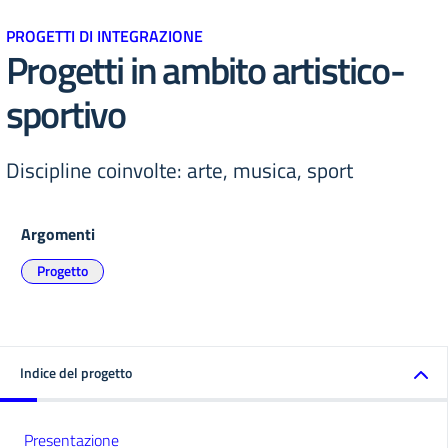
PROGETTI DI INTEGRAZIONE
Progetti in ambito artistico-
sportivo
Discipline coinvolte: arte, musica, sport
Argomenti
Progetto
Indice del progetto
Presentazione