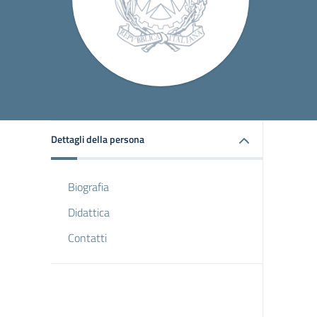
Dettagli della persona
Biografia
Didattica
Contatti