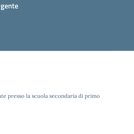
rigente
ente presso la scuola secondaria di primo