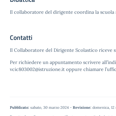
Il collaboratore del dirigente coordina la scuol
Contatti
Il Collaboratore del Dirigente Scolastico riceve
Per richiedere un appuntamento scrivere all’indi
vcic803002@istruzione.it oppure chiamare l’uffic
Pubblicato:
sabato, 30 marzo 2024
-
Revisione:
domenica, 12