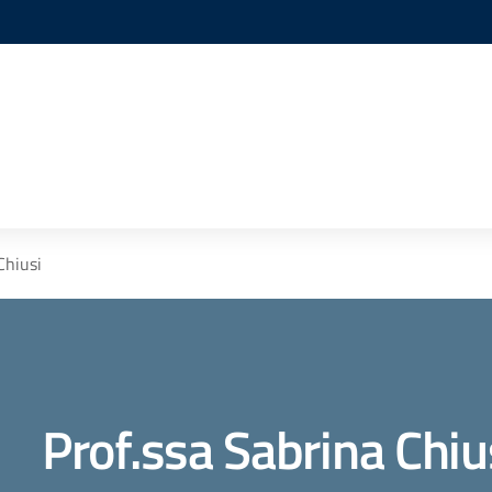
Chiusi
Prof.ssa Sabrina Chiu