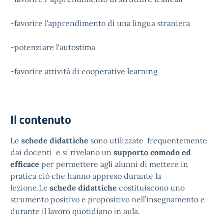
-favorire l'apprendimento di una lingua straniera
-potenziare l'autostima
-favorire attività di cooperative learning
Il contenuto
Le
schede didattiche
sono utilizzate frequentemente
dai docenti e si rivelano un
supporto comodo ed
efficace
per permettere agli alunni di mettere in
pratica ciò che hanno appreso durante la
lezione.Le
schede didattiche
costituiscono uno
strumento positivo e propositivo nell’insegnamento e
durante il lavoro quotidiano in aula.