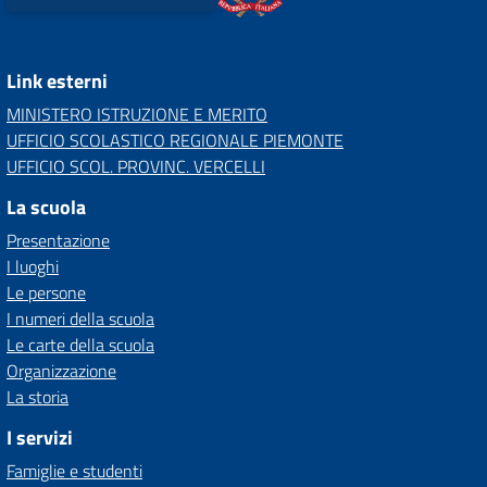
Link esterni
MINISTERO ISTRUZIONE E MERITO
UFFICIO SCOLASTICO REGIONALE PIEMONTE
UFFICIO SCOL. PROVINC. VERCELLI
La scuola
Presentazione
I luoghi
Le persone
I numeri della scuola
Le carte della scuola
Organizzazione
La storia
I servizi
Famiglie e studenti