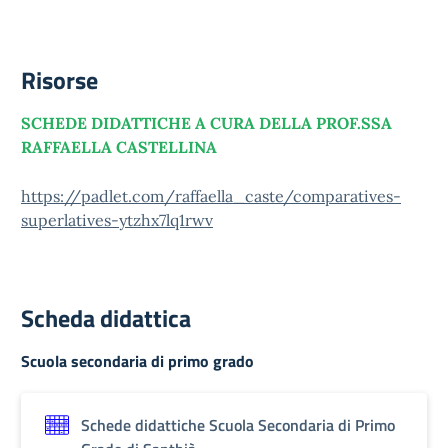
Risorse
SCHEDE DIDATTICHE A CURA DELLA PROF.SSA
RAFFAELLA CASTELLINA
https://padlet.com/raffaella_caste/comparatives-
superlatives-ytzhx7lq1rwv
Scheda didattica
Scuola secondaria di primo grado
Schede didattiche Scuola Secondaria di Primo